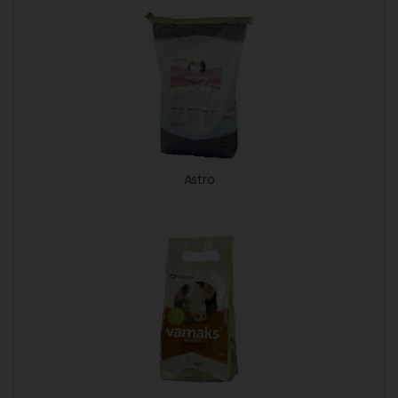
Astro