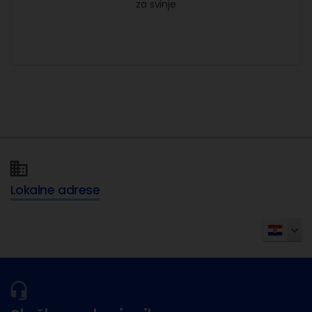
za svinje
Lokalne adrese