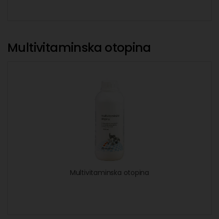
Multivitaminska otopina
Multivitaminska otopina