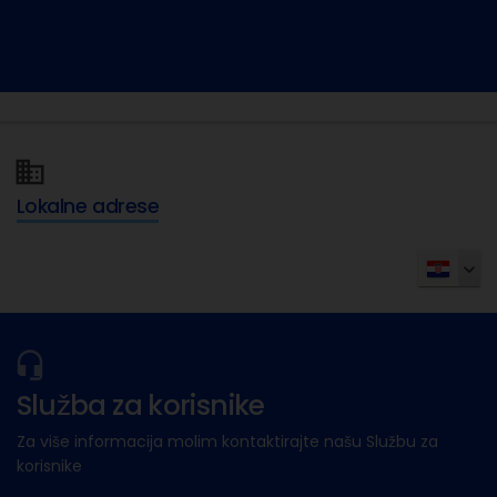
Lokalne adrese
Služba za korisnike
Za više informacija molim kontaktirajte našu Službu za
korisnike